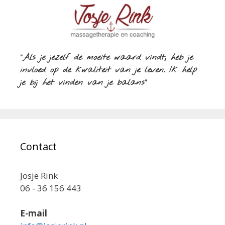
"Als je jezelf de moeite waard vindt, heb je
invloed op de kwaliteit van je leven. Ik help
je bij het vinden van je balans"
Contact
Josje Rink
06 - 36 156 443
E-mail