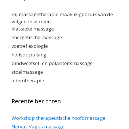
Bij massagetherapie maak ik gebruik van de
volgende vormen:
klassieke massage
energetische massage
voetreflexologie
holistic pulsing
bindweefsel- en polariteitsmassage
stoelmassage
ademtherapie
Recente berichten
Workshop therapeutische hoofdmassage
Nervus Vagus massage