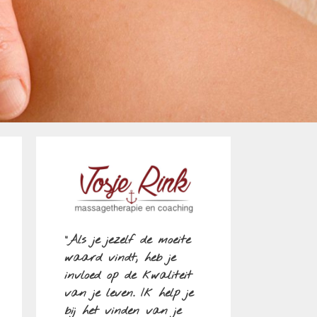
"Als je jezelf de moeite
waard vindt, heb je
invloed op de kwaliteit
van je leven. Ik help je
bij het vinden van je