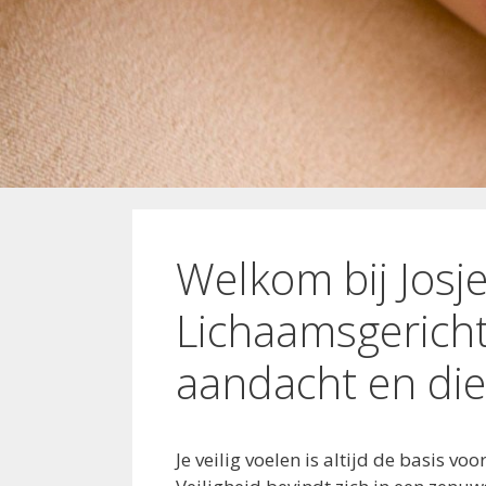
Welkom bij Josje
Lichaamsgericht
aandacht en di
Je veilig voelen is altijd de basis vo